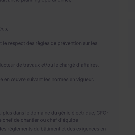
ées,
t le respect des règles de prévention sur les
ucteur de travaux et/ou le chargé d'affaires,
ise en œuvre suivant les normes en vigueur.
 plus dans le domaine du génie électrique, CFO-
e chef de chantier ou chef d'équipe
des règlements du bâtiment et des exigences en