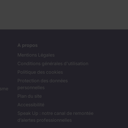
A propos
Mentions Légales
Conditions générales d'utilisation
Politique des cookies
Protection des données
personnelles
isme
Plan du site
Accessibilité
Speak Up : notre canal de remontée
d’alertes professionnelles