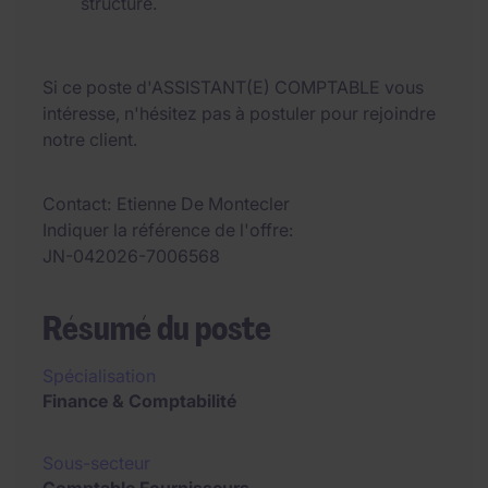
structuré.
Si ce poste d'ASSISTANT(E) COMPTABLE vous
intéresse, n'hésitez pas à postuler pour rejoindre
notre client.
Contact
Etienne De Montecler
Indiquer la référence de l'offre
JN-042026-7006568
Résumé du poste
Spécialisation
Finance & Comptabilité
Sous-secteur