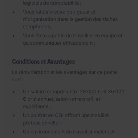
logiciels de comptabilité ;
Vous faites preuve de rigueur et
d'organisation dans la gestion des tâches
comptables ;
Vous êtes capable de travailler en équipe et
de communiquer efficacement ;
Conditions et Avantages
La rémunération et les avantages sur ce poste
sont :
Un salaire compris entre 28 000 € et 30 000
€ brut annuel, selon votre profil et
expérience ;
Un contrat en CDI offrant une stabilité
professionnelle ;
Un environnement de travail stimulant et