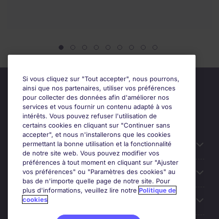
Si vous cliquez sur "Tout accepter", nous pourrons,
ainsi que nos partenaires, utiliser vos préférences
pour collecter des données afin d'améliorer nos
services et vous fournir un contenu adapté à vos
intérêts. Vous pouvez refuser l'utilisation de
certains cookies en cliquant sur "Continuer sans
accepter", et nous n'installerons que les cookies
permettant la bonne utilisation et la fonctionnalité
Candidats
de notre site web. Vous pouvez modifier vos
préférences à tout moment en cliquant sur "Ajuster
vos préférences" ou "Paramètres des cookies" au
Entreprises
bas de n'importe quelle page de notre site. Pour
plus d'informations, veuillez lire notre
Politique de
cookies
Contact