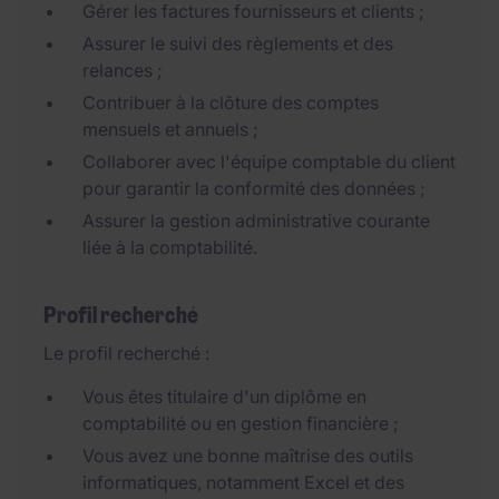
Gérer les factures fournisseurs et clients ;
Assurer le suivi des règlements et des
relances ;
Contribuer à la clôture des comptes
mensuels et annuels ;
Collaborer avec l'équipe comptable du client
pour garantir la conformité des données ;
Assurer la gestion administrative courante
liée à la comptabilité.
Profil recherché
Le profil recherché :
Vous êtes titulaire d'un diplôme en
comptabilité ou en gestion financière ;
Vous avez une bonne maîtrise des outils
informatiques, notamment Excel et des