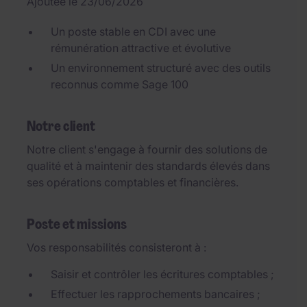
Ajoutée le 23/06/2026
Un poste stable en CDI avec une
rémunération attractive et évolutive
Un environnement structuré avec des outils
reconnus comme Sage 100
Notre client
Notre client s'engage à fournir des solutions de
qualité et à maintenir des standards élevés dans
ses opérations comptables et financières.
Poste et missions
Vos responsabilités consisteront à :
Saisir et contrôler les écritures comptables ;
Effectuer les rapprochements bancaires ;