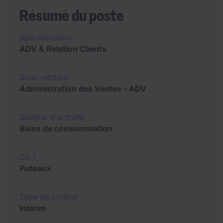
Résumé du poste
Spécialisation
ADV & Relation Clients
Sous-secteur
Administration des Ventes - ADV
Secteur d'activité
Biens de consommation
Où ?
Puteaux
Type de contrat
Interim