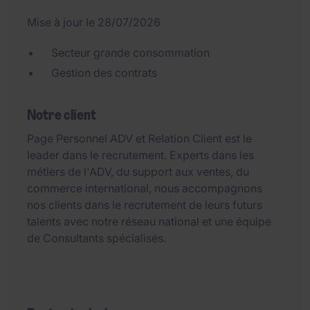
Mise à jour le 28/07/2026
Secteur grande consommation
Gestion des contrats
Notre client
Page Personnel ADV et Relation Client est le
leader dans le recrutement. Experts dans les
métiers de l'ADV, du support aux ventes, du
commerce international, nous accompagnons
nos clients dans le recrutement de leurs futurs
talents avec notre réseau national et une équipe
de Consultants spécialisés.