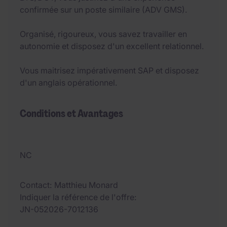
confirmée sur un poste similaire (ADV GMS).
Organisé, rigoureux, vous savez travailler en
autonomie et disposez d'un excellent relationnel.
Vous maitrisez impérativement SAP et disposez
d'un anglais opérationnel.
Conditions et Avantages
NC
Contact
Matthieu Monard
Indiquer la référence de l'offre
JN-052026-7012136