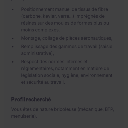
Positionnement manuel de tissus de fibre
(carbone, kevlar, verre...) imprégnés de
résines sur des moules de formes plus ou
moins complexes,
Montage, collage de pièces aéronautiques,
Remplissage des gammes de travail (saisie
administrative),
Respect des normes internes et
réglementaires, notamment en matière de
législation sociale, hygiène, environnement
et sécurité au travail.
Profil recherché
Vous êtes de nature bricoleuse (mécanique, BTP,
menuiserie).