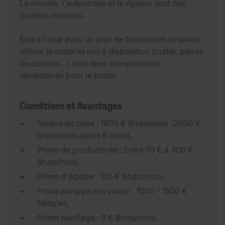
La minutie, l'autonomie et la rigueur sont des
qualités requises.
Etre à l'aise avec un plan de fabrication et savoir
utiliser le matériel mis à disposition (cutter, paires
de ciseaux…) sont deux compétences
nécessaires pour le poste.
Conditions et Avantages
Salaire de base : 1800 € Bruts/mois (2000 €
bruts/mois après 6 mois),
Prime de productivité : Entre 50 € à 300 €
Bruts/mois,
Prime d'équipe : 135 € Bruts/mois,
Prime partage des valeur : 1000 - 1500 €
Nets/an,
Prime habillage : 8 € Bruts/mois,