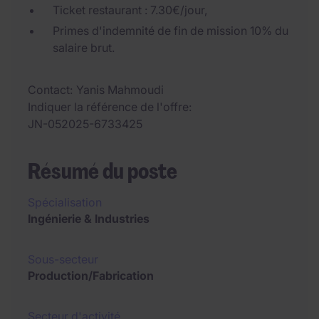
Ticket restaurant : 7.30€/jour,
Primes d'indemnité de fin de mission 10% du
salaire brut.
Contact
Yanis Mahmoudi
Indiquer la référence de l'offre
JN-052025-6733425
Résumé du poste
Spécialisation
Ingénierie & Industries
Sous-secteur
Production/Fabrication
Secteur d'activité