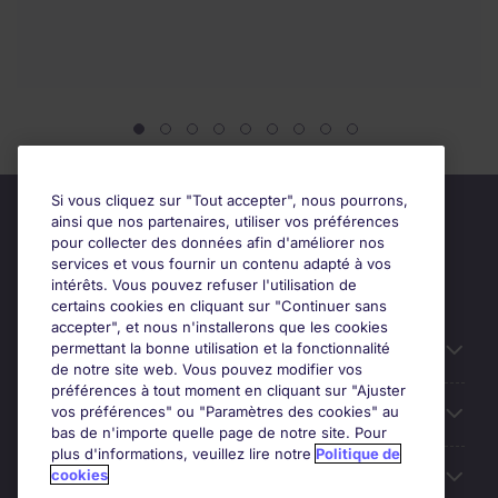
Si vous cliquez sur "Tout accepter", nous pourrons,
ainsi que nos partenaires, utiliser vos préférences
pour collecter des données afin d'améliorer nos
services et vous fournir un contenu adapté à vos
intérêts. Vous pouvez refuser l'utilisation de
certains cookies en cliquant sur "Continuer sans
accepter", et nous n'installerons que les cookies
permettant la bonne utilisation et la fonctionnalité
Candidats
de notre site web. Vous pouvez modifier vos
préférences à tout moment en cliquant sur "Ajuster
vos préférences" ou "Paramètres des cookies" au
Entreprises
bas de n'importe quelle page de notre site. Pour
plus d'informations, veuillez lire notre
Politique de
cookies
Contact