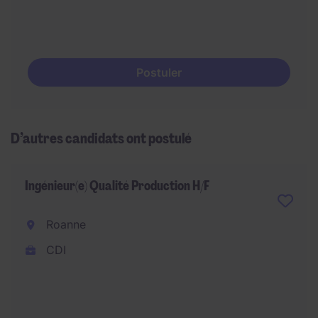
Postuler
D’autres candidats ont postulé
Ingénieur(e) Qualité Production H/F
Roanne
CDI