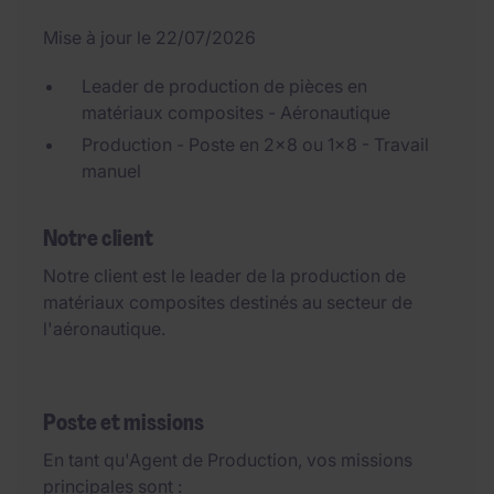
Mise à jour le 22/07/2026
Leader de production de pièces en
matériaux composites - Aéronautique
Production - Poste en 2x8 ou 1x8 - Travail
manuel
Notre client
Notre client est le leader de la production de
matériaux composites destinés au secteur de
l'aéronautique.
Poste et missions
En tant qu'Agent de Production, vos missions
principales sont :