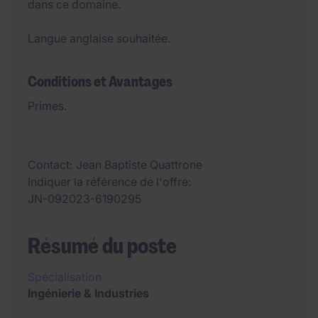
dans ce domaine.
Langue anglaise souhaitée.
Conditions et Avantages
Primes.
Contact
Jean Baptiste Quattrone
Indiquer la référence de l'offre
JN-092023-6190295
Résumé du poste
Spécialisation
Ingénierie & Industries