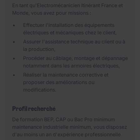
En tant qu'Electromécanicien Itinérant France et
Monde, vous avez pour missions :
Effectuer l'installation des équipements
électriques et mécaniques chez le client,
Assurer l'assistance technique au client ou à
la production,
Procéder au câblage, montage et dépannage
notamment dans les armoires électriques,
Réaliser la maintenance corrective et
proposer des améliorations ou
modifications.
Profil recherché
De formation BEP, CAP ou Bac Pro minimum
maintenance industrielle minimum, vous disposez
d'au moins un an d'expérience professionnelle