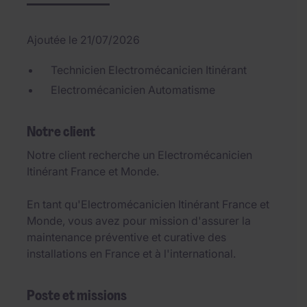
Ajoutée le 21/07/2026
Technicien Electromécanicien Itinérant
Electromécanicien Automatisme
Notre client
Notre client recherche un Electromécanicien
Itinérant France et Monde.
En tant qu'Electromécanicien Itinérant France et
Monde, vous avez pour mission d'assurer la
maintenance préventive et curative des
installations en France et à l'international.
Poste et missions