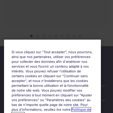
Si vous cliquez sur "Tout accepter", nous pourrons,
ainsi que nos partenaires, utiliser vos préférences
pour collecter des données afin d'améliorer nos
services et vous fournir un contenu adapté à vos
intérêts. Vous pouvez refuser l'utilisation de
certains cookies en cliquant sur "Continuer sans
accepter", et nous n'installerons que les cookies
permettant la bonne utilisation et la fonctionnalité
Candidats
de notre site web. Vous pouvez modifier vos
préférences à tout moment en cliquant sur "Ajuster
vos préférences" ou "Paramètres des cookies" au
Entreprises
bas de n'importe quelle page de notre site. Pour
plus d'informations, veuillez lire notre
Politique de