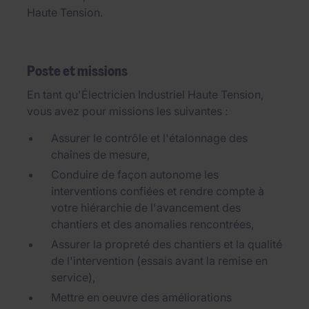
Haute Tension.
Poste et missions
En tant qu'Électricien Industriel Haute Tension,
vous avez pour missions les suivantes :
Assurer le contrôle et l'étalonnage des
chaînes de mesure,
Conduire de façon autonome les
interventions confiées et rendre compte à
votre hiérarchie de l'avancement des
chantiers et des anomalies rencontrées,
Assurer la propreté des chantiers et la qualité
de l'intervention (essais avant la remise en
service),
Mettre en oeuvre des améliorations