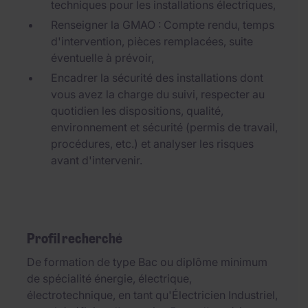
techniques pour les installations électriques,
Renseigner la GMAO : Compte rendu, temps
d'intervention, pièces remplacées, suite
éventuelle à prévoir,
Encadrer la sécurité des installations dont
vous avez la charge du suivi, respecter au
quotidien les dispositions, qualité,
environnement et sécurité (permis de travail,
procédures, etc.) et analyser les risques
avant d'intervenir.
Profil recherché
De formation de type Bac ou diplôme minimum
de spécialité énergie, électrique,
électrotechnique, en tant qu'Électricien Industriel,