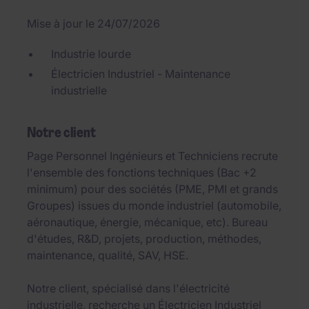
Mise à jour le 24/07/2026
Industrie lourde
Électricien Industriel - Maintenance
industrielle
Notre client
Page Personnel Ingénieurs et Techniciens recrute
l'ensemble des fonctions techniques (Bac +2
minimum) pour des sociétés (PME, PMI et grands
Groupes) issues du monde industriel (automobile,
aéronautique, énergie, mécanique, etc). Bureau
d'études, R&D, projets, production, méthodes,
maintenance, qualité, SAV, HSE.
Notre client, spécialisé dans l'électricité
industrielle, recherche un Électricien Industriel