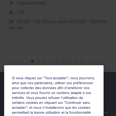
Châteaurenard
CDI
€2.500 - €3.000 par mois (€30.000 - €36.000
par an)
Si vous cliquez sur "Tout accepter", nous pourrons,
ainsi que nos partenaires, utiliser vos préférences
pour collecter des données afin d'améliorer nos
services et vous fournir un contenu adapté à vos
intérêts. Vous pouvez refuser l'utilisation de
certains cookies en cliquant sur "Continuer sans
accepter", et nous n'installerons que les cookies
permettant la bonne utilisation et la fonctionnalité
Candidats