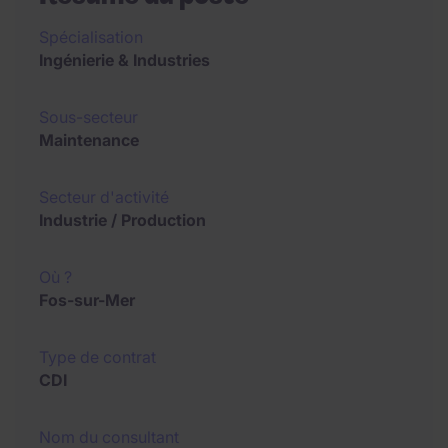
Spécialisation
Ingénierie & Industries
Sous-secteur
Maintenance
Secteur d'activité
Industrie / Production
Où ?
Fos-sur-Mer
Type de contrat
CDI
Nom du consultant